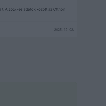
it. A 2024-es adatok között az Otthon
2025. 12. 02.