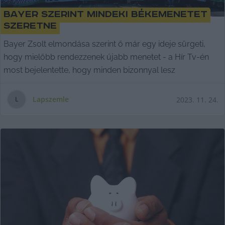
Bayer szerint mindeki Békemenetet
szeretne
Bayer Zsolt elmondása szerint ő már egy ideje sürgeti,
hogy mielőbb rendezzenek újabb menetet - a Hír Tv-én
most bejelentette, hogy minden bizonnyal lesz
Lapszemle
2023. 11. 24.
L