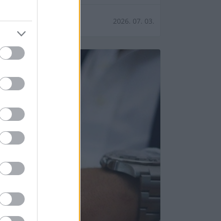
2026. 07. 03.