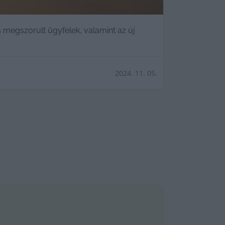
 megszorult ügyfelek, valamint az új
2024. 11. 05.