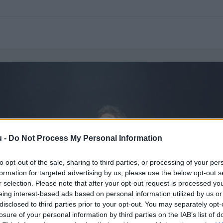
u -
Do Not Process My Personal Information
to opt-out of the sale, sharing to third parties, or processing of your per
formation for targeted advertising by us, please use the below opt-out s
r selection. Please note that after your opt-out request is processed y
eing interest-based ads based on personal information utilized by us or
disclosed to third parties prior to your opt-out. You may separately opt-
losure of your personal information by third parties on the IAB’s list of