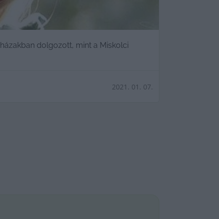
házakban dolgozott, mint a Miskolci
2021. 01. 07.