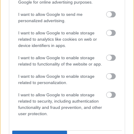
Google for online advertising purposes.
I want to allow Google to send me
personalized advertising.
I want to allow Google to enable storage
related to analytics like cookies on web or
device identifiers in apps.
I want to allow Google to enable storage
related to functionality of the website or app.
I want to allow Google to enable storage
related to personalization.
I want to allow Google to enable storage
related to security, including authentication
functionality and fraud prevention, and other
user protection.
Továbbra is függetlenek maradunk –
szerkesztőségi közlemény