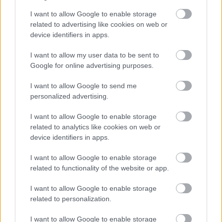
I want to allow Google to enable storage
related to advertising like cookies on web or
device identifiers in apps.
I want to allow my user data to be sent to
Google for online advertising purposes.
I want to allow Google to send me
personalized advertising.
I want to allow Google to enable storage
related to analytics like cookies on web or
device identifiers in apps.
I want to allow Google to enable storage
related to functionality of the website or app.
A korrupcióval vádolt Simonka a
koronatanú szerint Rogánnal és
I want to allow Google to enable storage
Kubatovval is tárgyalt, hogy
related to personalization.
befolyásolják a büntetőügyét
I want to allow Google to enable storage