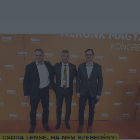
Csoda lenne, ha nem Szeberényi