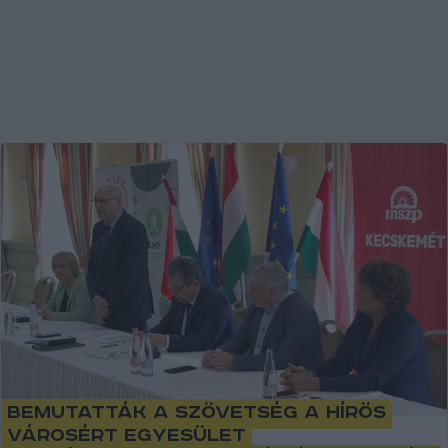
Bemutatták a Szövetség a Hírös
Városért Egyesület