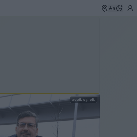
2026. 03. 08.