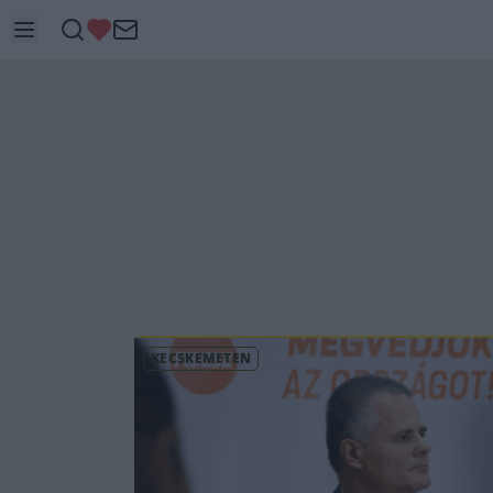
KECSKEMÉTEN