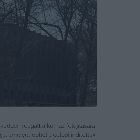
kedden reagált a kórház felújítására 
ja, amelyet ebből a célból indítottak 