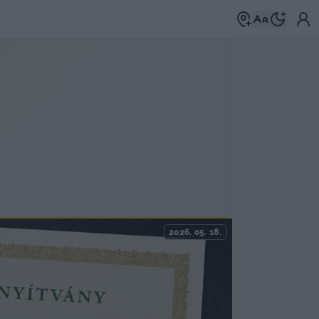
2026. 05. 18.