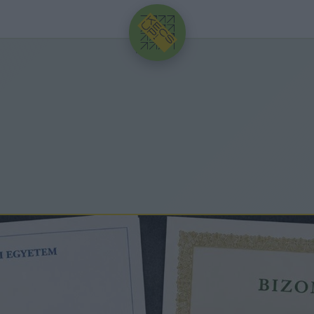
HIRDETÉS