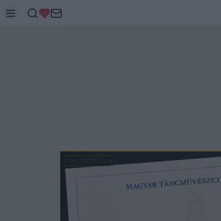
KECSKEMÉTEN