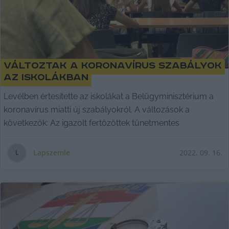
Változtak a koronavírus szabályok
az iskolákban
Levélben értesítette az iskolákat a Belügyminisztérium a
koronavírus miatti új szabályokról. A változások a
következők: Az igazolt fertőzöttek tünetmentes
Lapszemle
2022. 09. 16.
L