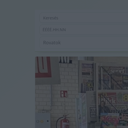
ÉÉÉÉ.HH.NN