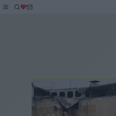
VÉLEMÉNY