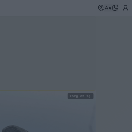
2025. 02. 24.