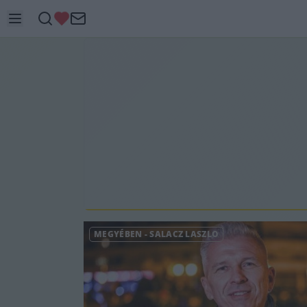
MEGYÉBEN
-
SALACZ LÁSZLÓ