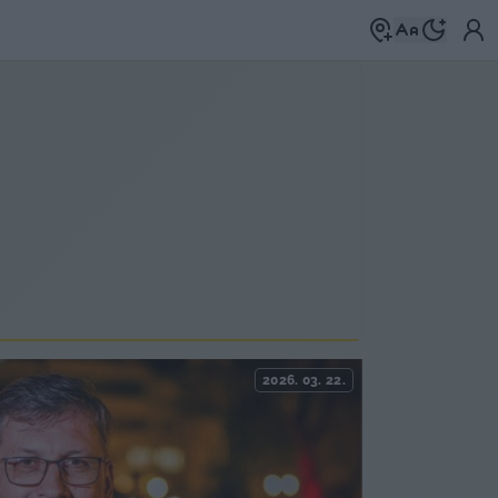
2026. 03. 22.