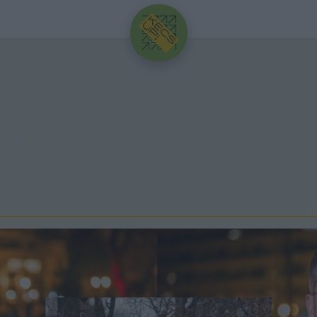
HIRDETÉS