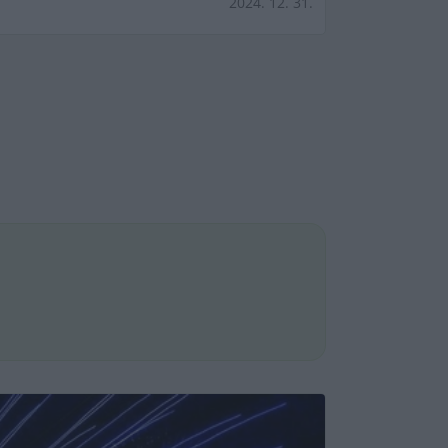
2024. 12. 31.