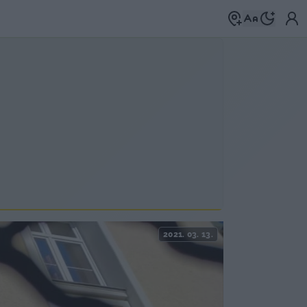
2021. 03. 13.