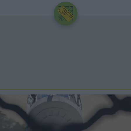
HIRDETÉS