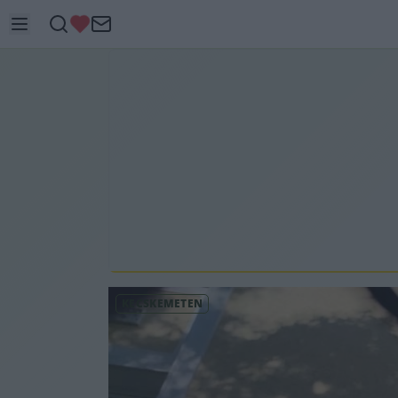
KECSKEMÉTEN