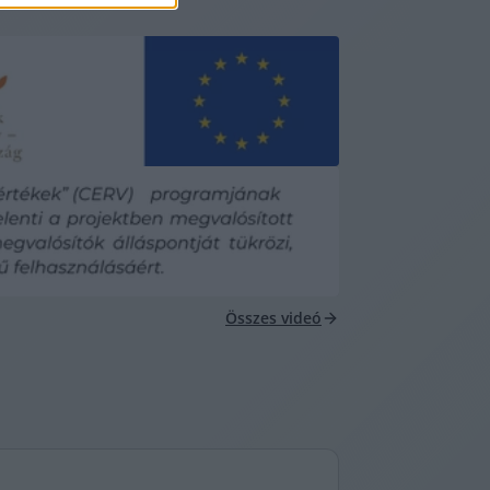
Összes videó