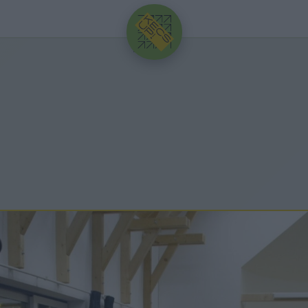
HIRDETÉS