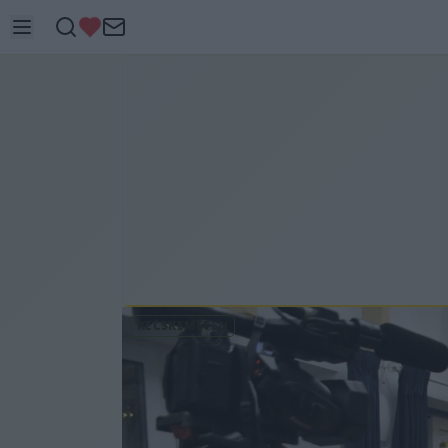
KECSKEMÉTEN