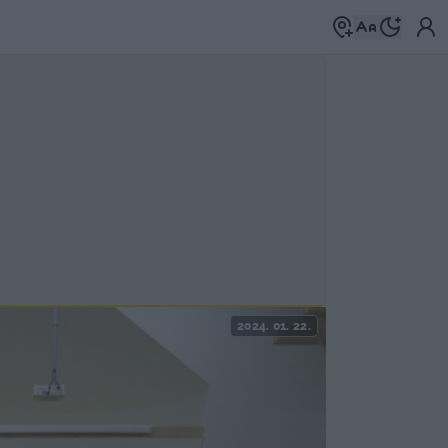
2024. 01. 22.