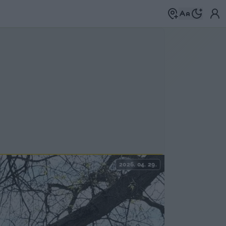
2026. 04. 29.