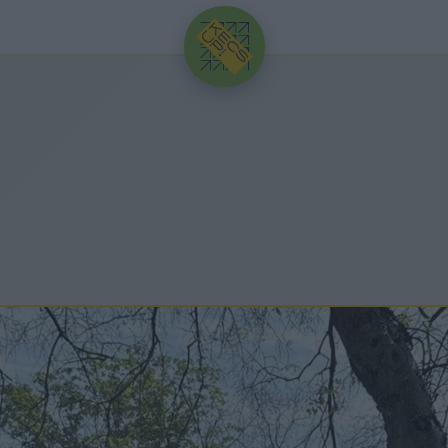
HIRDETÉS