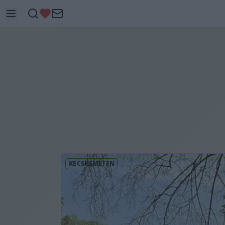
KECSKEMÉTEN