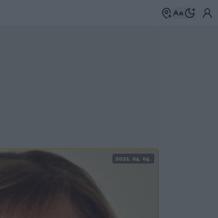
2021. 04. 04.