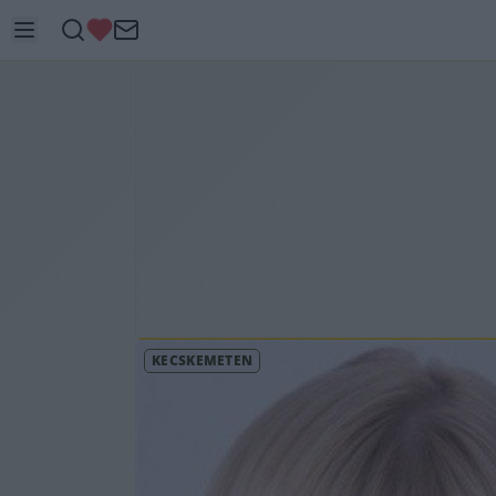
KECSKEMÉTEN