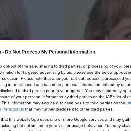
u -
Do Not Process My Personal Information
to opt-out of the sale, sharing to third parties, or processing of your per
formation for targeted advertising by us, please use the below opt-out s
r selection. Please note that after your opt-out request is processed y
eing interest-based ads based on personal information utilized by us or
disclosed to third parties prior to your opt-out. You may separately opt-
losure of your personal information by third parties on the IAB’s list of
. This information may also be disclosed by us to third parties on the
IA
Participants
that may further disclose it to other third parties.
 that this website/app uses one or more Google services and may gath
including but not limited to your visit or usage behaviour. You may click 