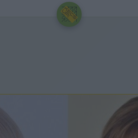
HIRDETÉS