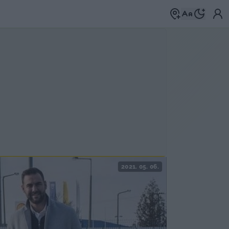
2021. 05. 06.