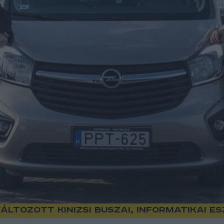
ltozott Kinizsi buszai, informatikai es