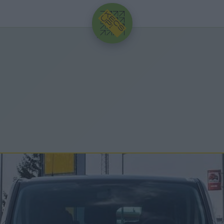
HIRDETÉS