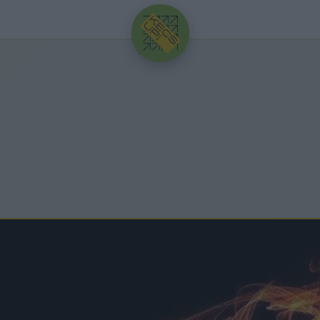
HIRDETÉS