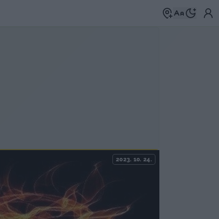
2023. 10. 24.