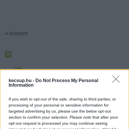
A tetejére
kecsup.hu -
Do Not Process My Personal
Information
porcukor
If you wish to opt-out of the sale, sharing to third parties, or
lekvár
processing of your personal or sensitive information for
targeted advertising by us, please use the below opt-out
section to confirm your selection. Please note that after your
opt-out request is processed you may continue seeing