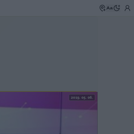
2019. 05. 06.