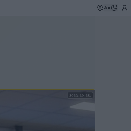
2023. 10. 25.