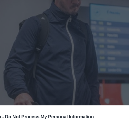
u -
Do Not Process My Personal Information