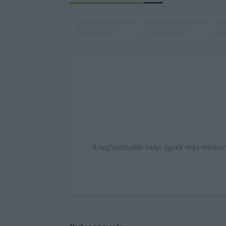
A legfontosabb helyi ügyek más médiumo