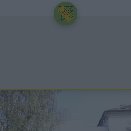
HIRDETÉS