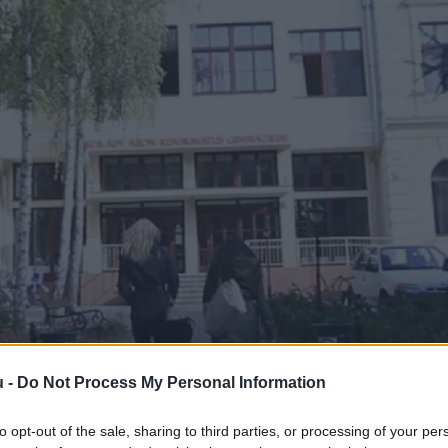
u -
Do Not Process My Personal Information
to opt-out of the sale, sharing to third parties, or processing of your per