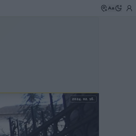
2024. 02. 16.