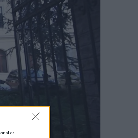
sonal or