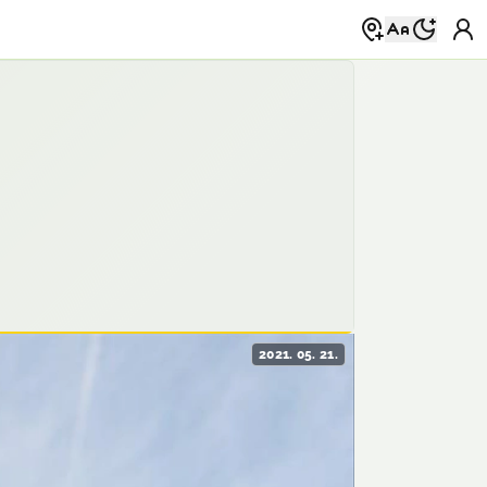
2021. 05. 21.