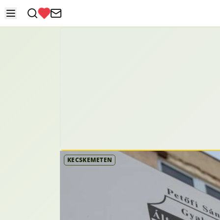
KECSKEMÉTEN