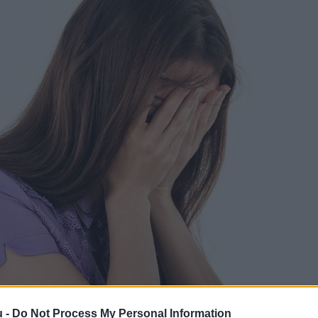
u -
Do Not Process My Personal Information