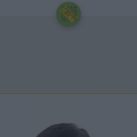
HIRDETÉS