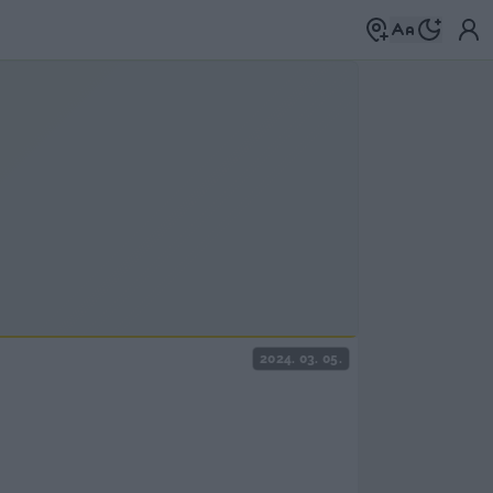
2024. 03. 05.